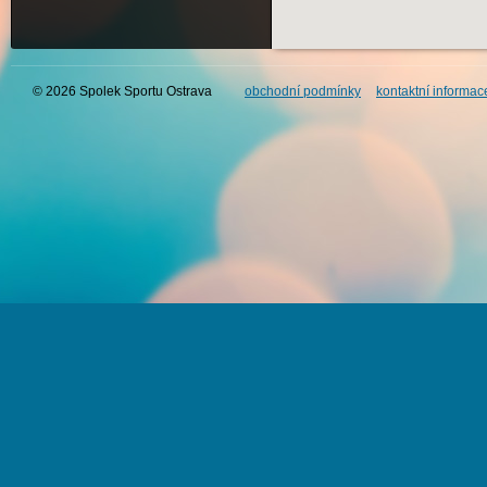
© 2026 Spolek Sportu Ostrava
obchodní podmínky
kontaktní informac