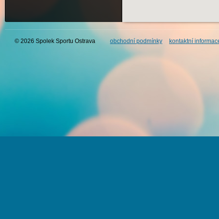
© 2026 Spolek Sportu Ostrava
obchodní podmínky
kontaktní informac