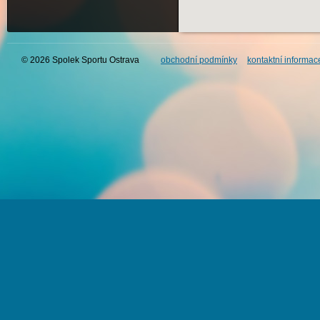
© 2026 Spolek Sportu Ostrava
obchodní podmínky
kontaktní informac